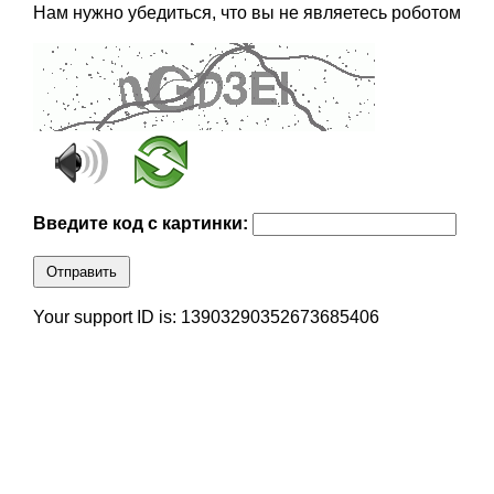
Нам нужно убедиться, что вы не являетесь роботом
Введите код с картинки:
Отправить
Your support ID is: 13903290352673685406