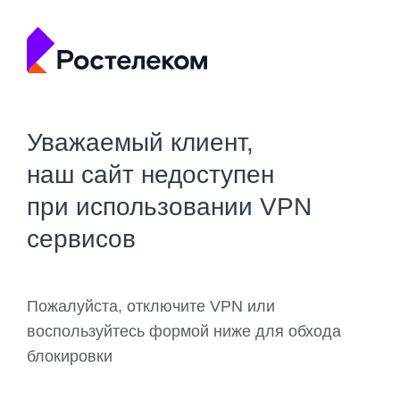
Уважаемый клиент,
наш сайт недоступен
при использовании VPN
сервисов
Пожалуйста, отключите VPN или
воспользуйтесь формой ниже для обхода
блокировки