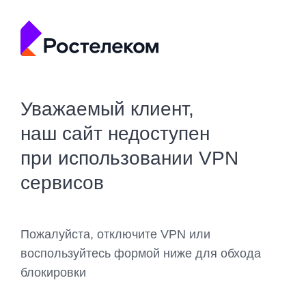
Уважаемый клиент,
наш сайт недоступен
при использовании VPN
сервисов
Пожалуйста, отключите VPN или
воспользуйтесь формой ниже для обхода
блокировки