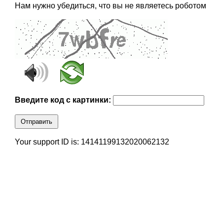
Нам нужно убедиться, что вы не являетесь роботом
Введите код с картинки:
Отправить
Your support ID is: 14141199132020062132