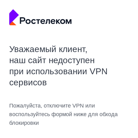
Уважаемый клиент,
наш сайт недоступен
при использовании VPN
сервисов
Пожалуйста, отключите VPN или
воспользуйтесь формой ниже для обхода
блокировки