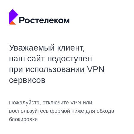
Уважаемый клиент,
наш сайт недоступен
при использовании VPN
сервисов
Пожалуйста, отключите VPN или
воспользуйтесь формой ниже для обхода
блокировки