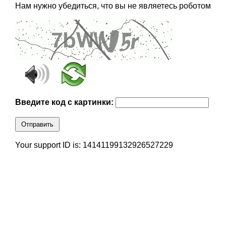
Нам нужно убедиться, что вы не являетесь роботом
Введите код с картинки:
Отправить
Your support ID is: 14141199132926527229