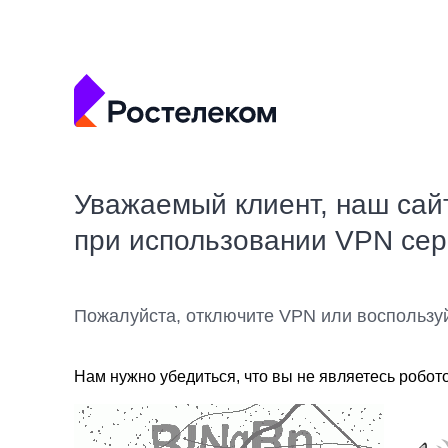
Уважаемый клиент, наш сай
при использовании VPN се
Пожалуйста, отключите VPN или воспользу
Нам нужно убедиться, что вы не являетесь робот