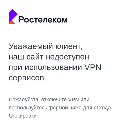
Уважаемый клиент,
наш сайт недоступен
при использовании VPN
сервисов
Пожалуйста, отключите VPN или
воспользуйтесь формой ниже для обхода
блокировки