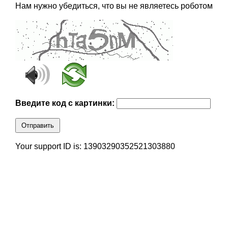
Нам нужно убедиться, что вы не являетесь роботом
Введите код с картинки:
Отправить
Your support ID is: 13903290352521303880