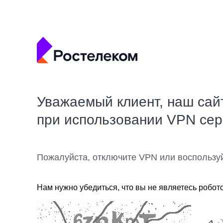
Уважаемый клиент, наш сай
при использовании VPN се
Пожалуйста, отключите VPN или воспользу
Нам нужно убедиться, что вы не являетесь робот