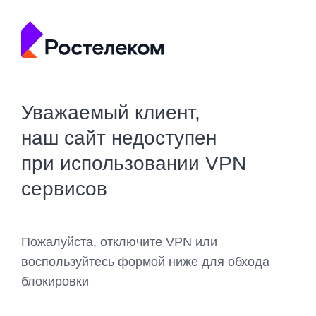
Уважаемый клиент,
наш сайт недоступен
при использовании VPN
сервисов
Пожалуйста, отключите VPN или
воспользуйтесь формой ниже для обхода
блокировки