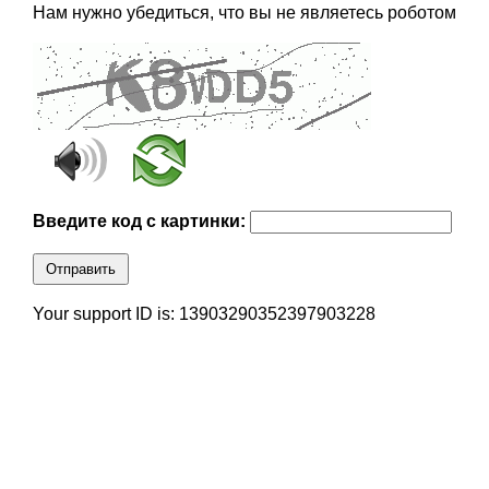
Нам нужно убедиться, что вы не являетесь роботом
Введите код с картинки:
Отправить
Your support ID is: 13903290352397903228