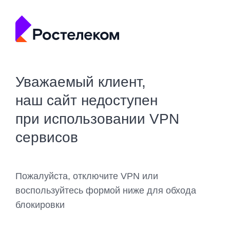
Уважаемый клиент,
наш сайт недоступен
при использовании VPN
сервисов
Пожалуйста, отключите VPN или
воспользуйтесь формой ниже для обхода
блокировки