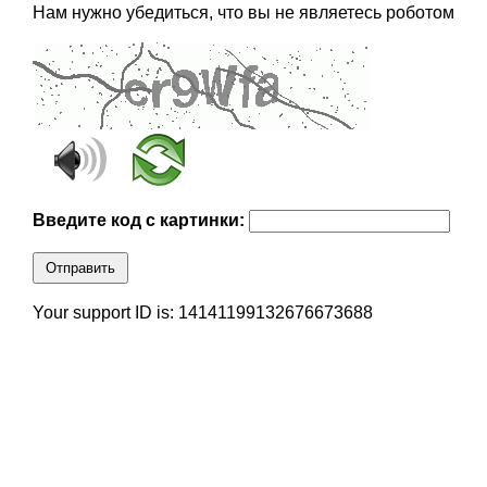
Нам нужно убедиться, что вы не являетесь роботом
Введите код с картинки:
Отправить
Your support ID is: 14141199132676673688