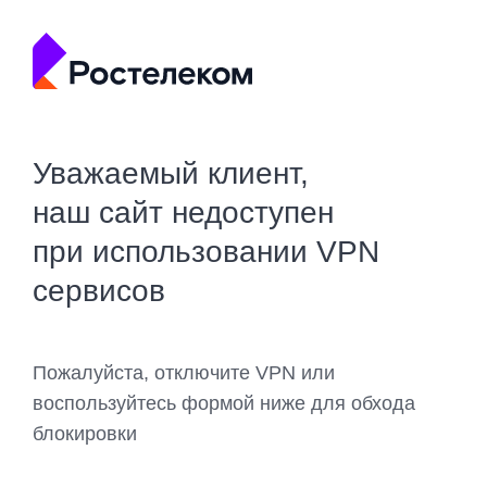
Уважаемый клиент,
наш сайт недоступен
при использовании VPN
сервисов
Пожалуйста, отключите VPN или
воспользуйтесь формой ниже для обхода
блокировки