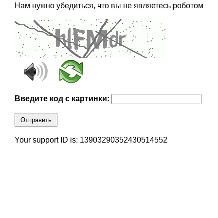
Нам нужно убедиться, что вы не являетесь роботом
Введите код с картинки:
Отправить
Your support ID is: 13903290352430514552