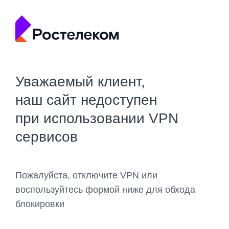
Уважаемый клиент,
наш сайт недоступен
при использовании VPN
сервисов
Пожалуйста, отключите VPN или
воспользуйтесь формой ниже для обхода
блокировки