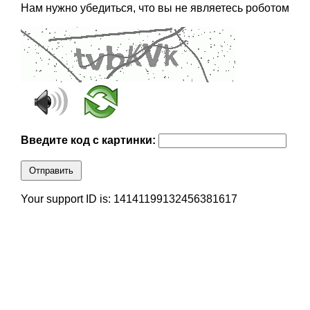
Нам нужно убедиться, что вы не являетесь роботом
Введите код с картинки:
Отправить
Your support ID is: 14141199132456381617