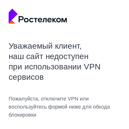
Уважаемый клиент,
наш сайт недоступен
при использовании VPN
сервисов
Пожалуйста, отключите VPN или
воспользуйтесь формой ниже для обхода
блокировки