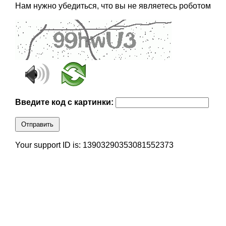
Нам нужно убедиться, что вы не являетесь роботом
Введите код с картинки:
Отправить
Your support ID is: 13903290353081552373