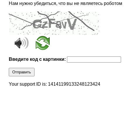
Нам нужно убедиться, что вы не являетесь роботом
Введите код с картинки:
Отправить
Your support ID is: 14141199133248123424