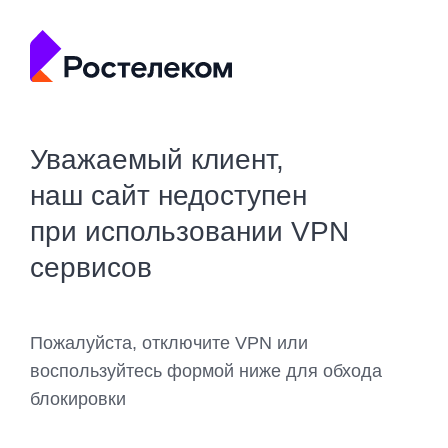
Уважаемый клиент,
наш сайт недоступен
при использовании VPN
сервисов
Пожалуйста, отключите VPN или
воспользуйтесь формой ниже для обхода
блокировки