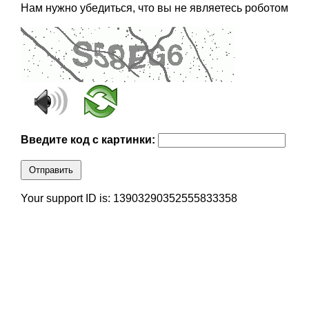
Нам нужно убедиться, что вы не являетесь роботом
Введите код с картинки:
Отправить
Your support ID is: 13903290352555833358