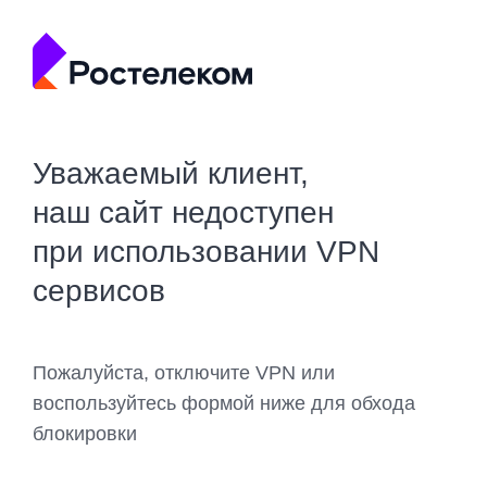
Уважаемый клиент,
наш сайт недоступен
при использовании VPN
сервисов
Пожалуйста, отключите VPN или
воспользуйтесь формой ниже для обхода
блокировки