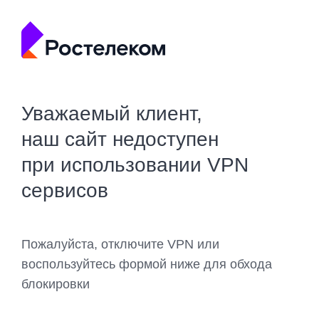
Уважаемый клиент,
наш сайт недоступен
при использовании VPN
сервисов
Пожалуйста, отключите VPN или
воспользуйтесь формой ниже для обхода
блокировки