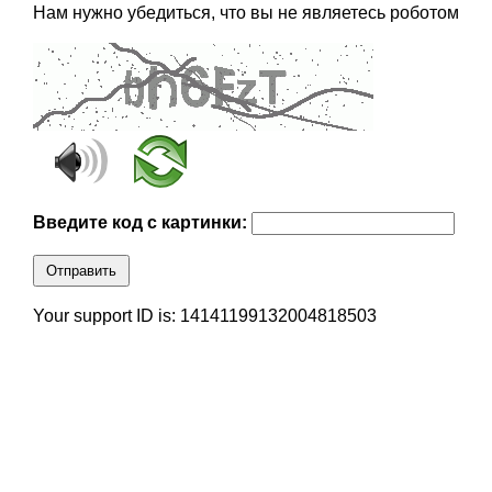
Нам нужно убедиться, что вы не являетесь роботом
Введите код с картинки:
Отправить
Your support ID is: 14141199132004818503