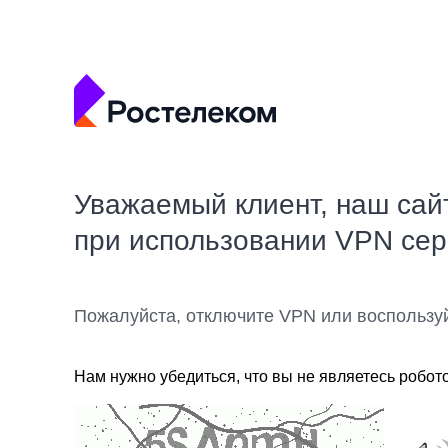
Уважаемый клиент, наш сай
при использовании VPN се
Пожалуйста, отключите VPN или воспользу
Нам нужно убедиться, что вы не являетесь робот