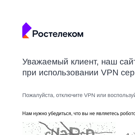
Уважаемый клиент, наш сай
при использовании VPN се
Пожалуйста, отключите VPN или воспользу
Нам нужно убедиться, что вы не являетесь робот