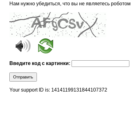
Нам нужно убедиться, что вы не являетесь роботом
Введите код с картинки:
Отправить
Your support ID is: 14141199131844107372