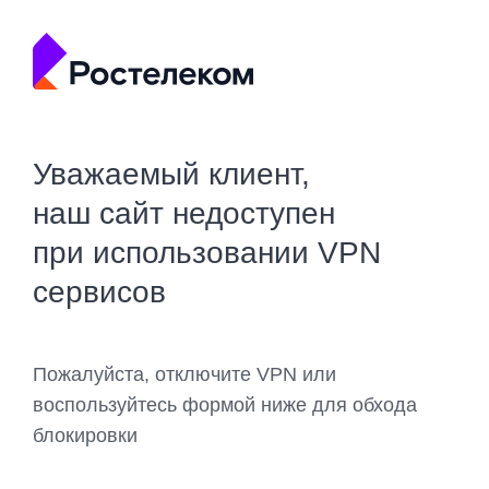
Уважаемый клиент,
наш сайт недоступен
при использовании VPN
сервисов
Пожалуйста, отключите VPN или
воспользуйтесь формой ниже для обхода
блокировки