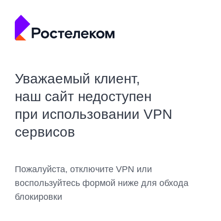
Уважаемый клиент,
наш сайт недоступен
при использовании VPN
сервисов
Пожалуйста, отключите VPN или
воспользуйтесь формой ниже для обхода
блокировки