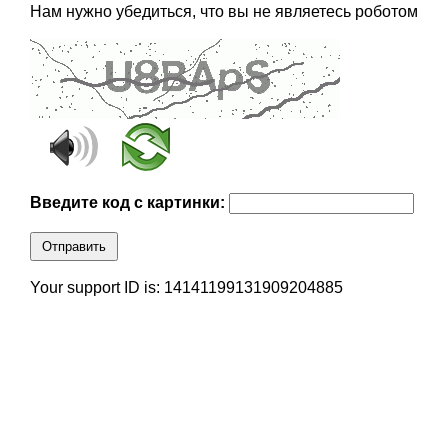
Нам нужно убедиться, что вы не являетесь роботом
Введите код с картинки:
Отправить
Your support ID is: 14141199131909204885