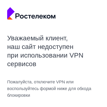
Уважаемый клиент,
наш сайт недоступен
при использовании VPN
сервисов
Пожалуйста, отключите VPN или
воспользуйтесь формой ниже для обхода
блокировки