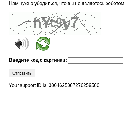
Нам нужно убедиться, что вы не являетесь роботом
Введите код с картинки:
Отправить
Your support ID is: 3804625387276259580