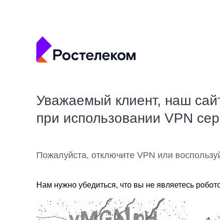
Уважаемый клиент, наш сай
при использовании VPN се
Пожалуйста, отключите VPN или воспользу
Нам нужно убедиться, что вы не являетесь робот