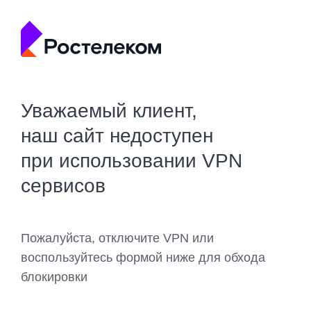
Уважаемый клиент,
наш сайт недоступен
при использовании VPN
сервисов
Пожалуйста, отключите VPN или
воспользуйтесь формой ниже для обхода
блокировки