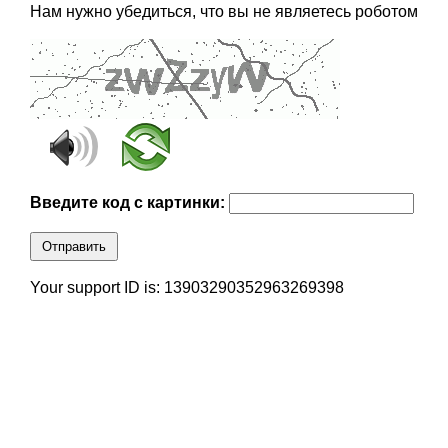
Нам нужно убедиться, что вы не являетесь роботом
Введите код с картинки:
Отправить
Your support ID is: 13903290352963269398