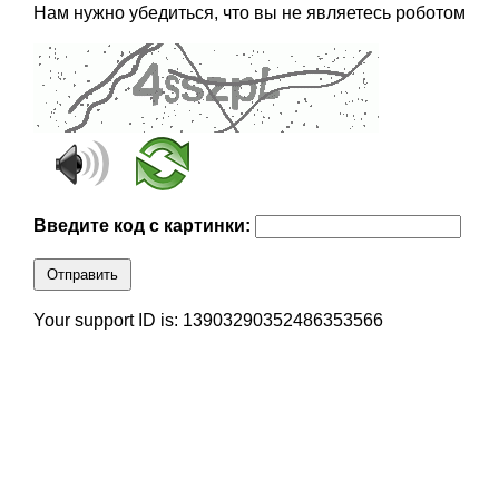
Нам нужно убедиться, что вы не являетесь роботом
Введите код с картинки:
Отправить
Your support ID is: 13903290352486353566