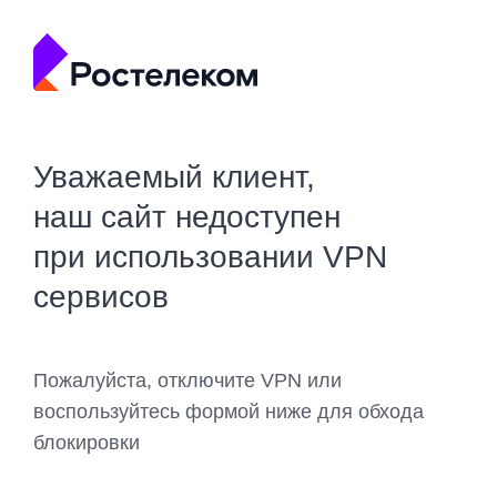
Уважаемый клиент,
наш сайт недоступен
при использовании VPN
сервисов
Пожалуйста, отключите VPN или
воспользуйтесь формой ниже для обхода
блокировки