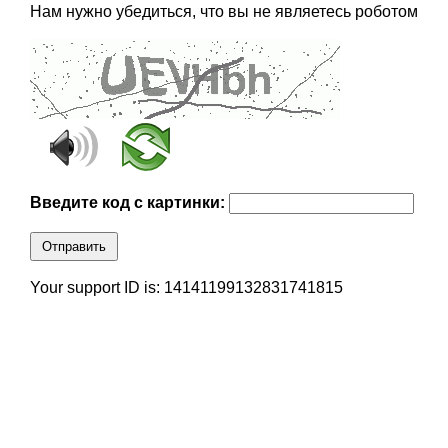
Нам нужно убедиться, что вы не являетесь роботом
Введите код с картинки:
Отправить
Your support ID is: 14141199132831741815