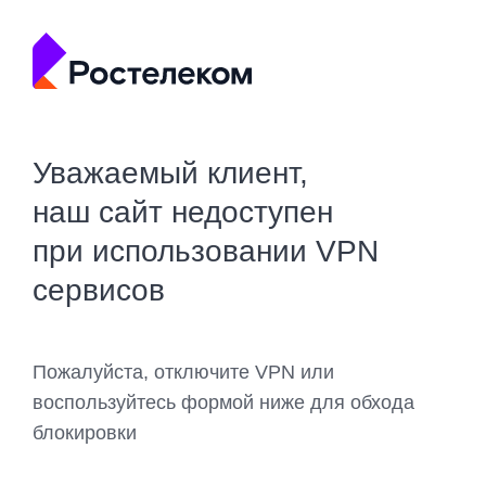
Уважаемый клиент,
наш сайт недоступен
при использовании VPN
сервисов
Пожалуйста, отключите VPN или
воспользуйтесь формой ниже для обхода
блокировки