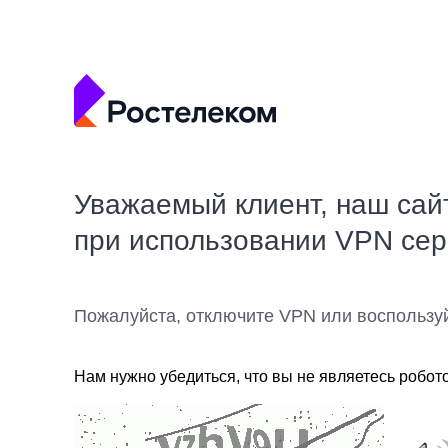
Уважаемый клиент, наш сай
при использовании VPN се
Пожалуйста, отключите VPN или воспользу
Нам нужно убедиться, что вы не являетесь робот