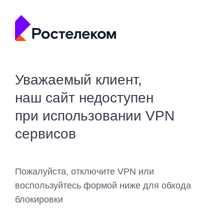
Уважаемый клиент,
наш сайт недоступен
при использовании VPN
сервисов
Пожалуйста, отключите VPN или
воспользуйтесь формой ниже для обхода
блокировки