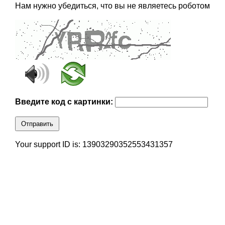
Нам нужно убедиться, что вы не являетесь роботом
Введите код с картинки:
Отправить
Your support ID is: 13903290352553431357