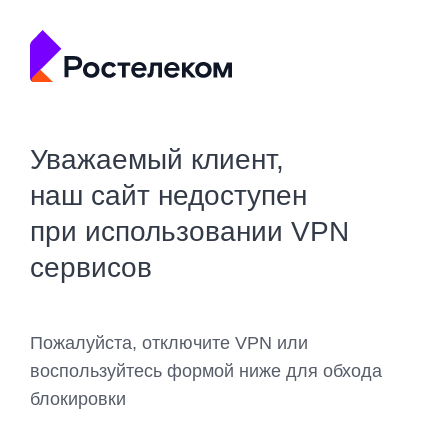
Уважаемый клиент,
наш сайт недоступен
при использовании VPN
сервисов
Пожалуйста, отключите VPN или
воспользуйтесь формой ниже для обхода
блокировки