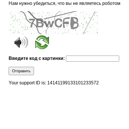
Нам нужно убедиться, что вы не являетесь роботом
Введите код с картинки:
Отправить
Your support ID is: 14141199133101233572