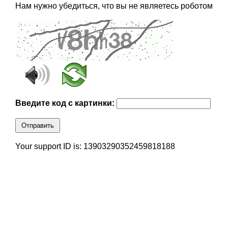
Нам нужно убедиться, что вы не являетесь роботом
Введите код с картинки:
Отправить
Your support ID is: 13903290352459818188