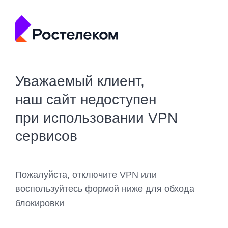
Уважаемый клиент,
наш сайт недоступен
при использовании VPN
сервисов
Пожалуйста, отключите VPN или
воспользуйтесь формой ниже для обхода
блокировки