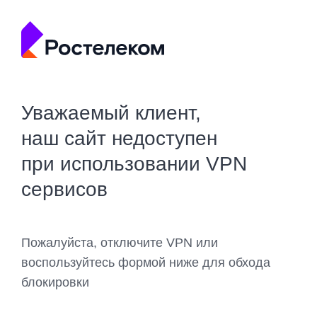
Уважаемый клиент,
наш сайт недоступен
при использовании VPN
сервисов
Пожалуйста, отключите VPN или
воспользуйтесь формой ниже для обхода
блокировки