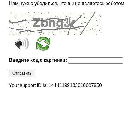
Нам нужно убедиться, что вы не являетесь роботом
Введите код с картинки:
Отправить
Your support ID is: 14141199133010607950