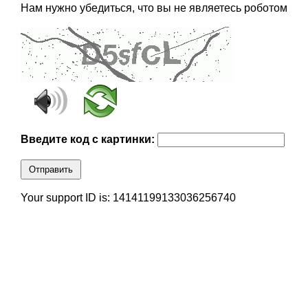
Нам нужно убедиться, что вы не являетесь роботом
Введите код с картинки:
Отправить
Your support ID is: 14141199133036256740