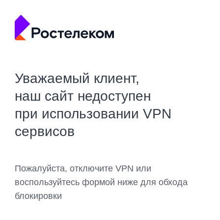
Уважаемый клиент,
наш сайт недоступен
при использовании VPN
сервисов
Пожалуйста, отключите VPN или
воспользуйтесь формой ниже для обхода
блокировки