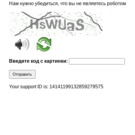
Нам нужно убедиться, что вы не являетесь роботом
Введите код с картинки:
Отправить
Your support ID is: 14141199132859279575