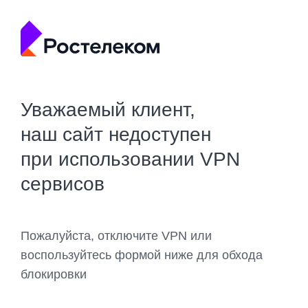
Уважаемый клиент,
наш сайт недоступен
при использовании VPN
сервисов
Пожалуйста, отключите VPN или
воспользуйтесь формой ниже для обхода
блокировки