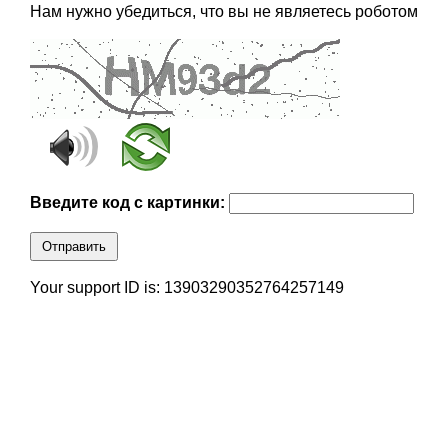
Нам нужно убедиться, что вы не являетесь роботом
Введите код с картинки:
Отправить
Your support ID is: 13903290352764257149