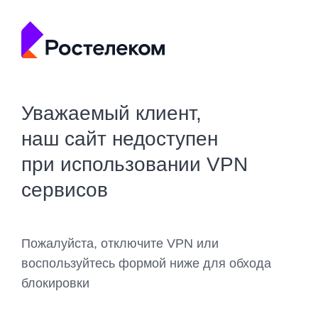
Уважаемый клиент,
наш сайт недоступен
при использовании VPN
сервисов
Пожалуйста, отключите VPN или
воспользуйтесь формой ниже для обхода
блокировки