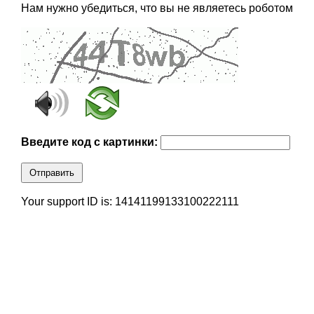
Нам нужно убедиться, что вы не являетесь роботом
Введите код с картинки:
Отправить
Your support ID is: 14141199133100222111