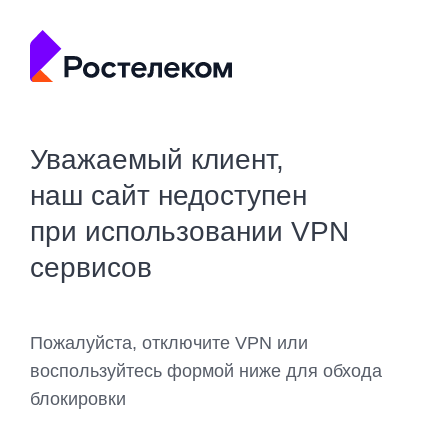
Уважаемый клиент,
наш сайт недоступен
при использовании VPN
сервисов
Пожалуйста, отключите VPN или
воспользуйтесь формой ниже для обхода
блокировки