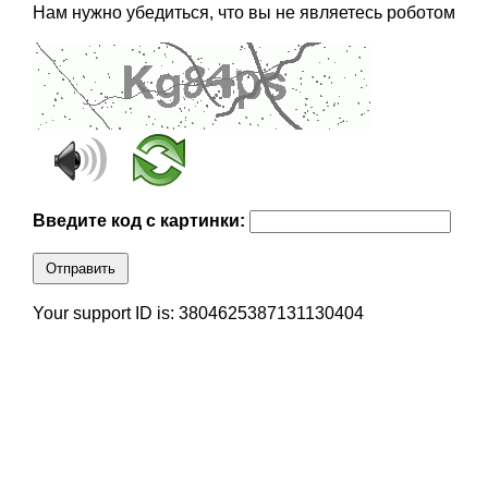
Нам нужно убедиться, что вы не являетесь роботом
Введите код с картинки:
Отправить
Your support ID is: 3804625387131130404