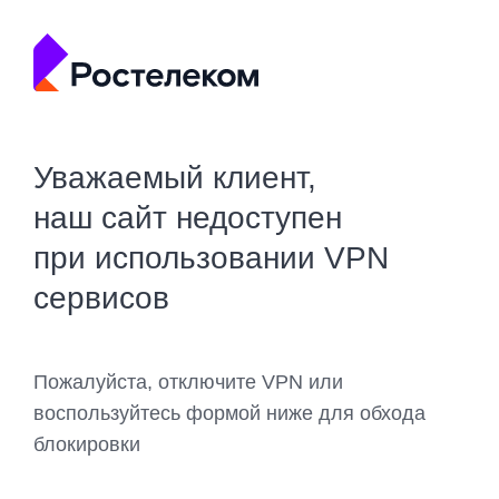
Уважаемый клиент,
наш сайт недоступен
при использовании VPN
сервисов
Пожалуйста, отключите VPN или
воспользуйтесь формой ниже для обхода
блокировки