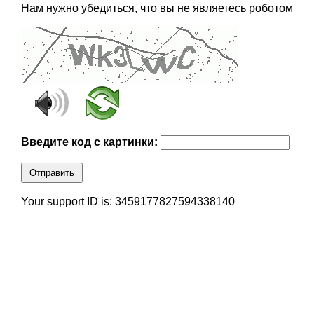
Нам нужно убедиться, что вы не являетесь роботом
Введите код с картинки:
Отправить
Your support ID is: 3459177827594338140