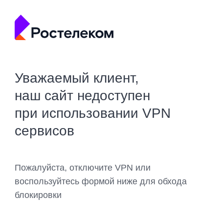
Уважаемый клиент,
наш сайт недоступен
при использовании VPN
сервисов
Пожалуйста, отключите VPN или
воспользуйтесь формой ниже для обхода
блокировки