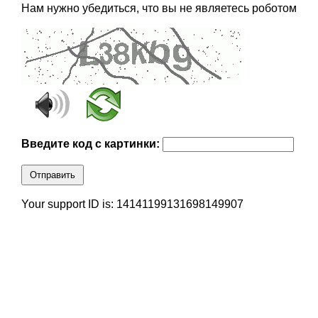
Нам нужно убедиться, что вы не являетесь роботом
Введите код с картинки:
Отправить
Your support ID is: 14141199131698149907