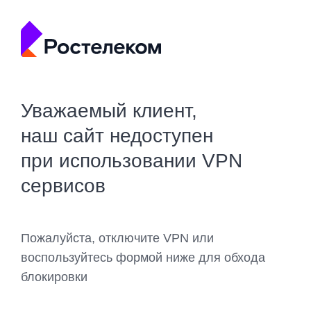
Уважаемый клиент,
наш сайт недоступен
при использовании VPN
сервисов
Пожалуйста, отключите VPN или
воспользуйтесь формой ниже для обхода
блокировки