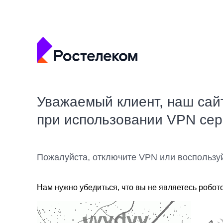
Уважаемый клиент, наш сай
при использовании VPN се
Пожалуйста, отключите VPN или воспользу
Нам нужно убедиться, что вы не являетесь робот