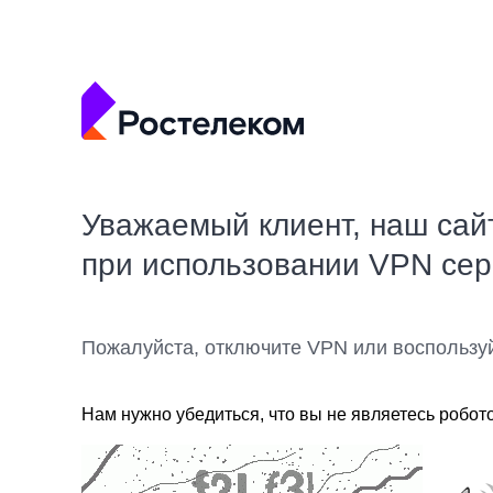
Уважаемый клиент, наш сай
при использовании VPN се
Пожалуйста, отключите VPN или воспользу
Нам нужно убедиться, что вы не являетесь робот