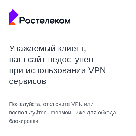
Уважаемый клиент,
наш сайт недоступен
при использовании VPN
сервисов
Пожалуйста, отключите VPN или
воспользуйтесь формой ниже для обхода
блокировки