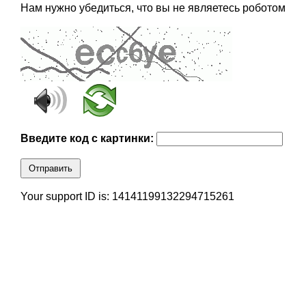
Нам нужно убедиться, что вы не являетесь роботом
Введите код с картинки:
Отправить
Your support ID is: 14141199132294715261