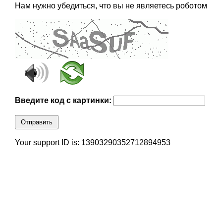
Нам нужно убедиться, что вы не являетесь роботом
Введите код с картинки:
Отправить
Your support ID is: 13903290352712894953