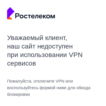
Уважаемый клиент,
наш сайт недоступен
при использовании VPN
сервисов
Пожалуйста, отключите VPN или
воспользуйтесь формой ниже для обхода
блокировки