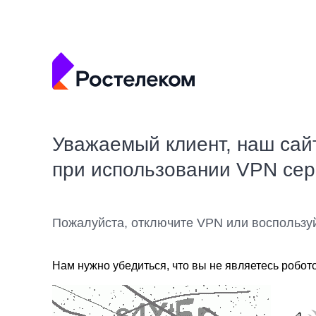
Уважаемый клиент, наш сай
при использовании VPN се
Пожалуйста, отключите VPN или воспользу
Нам нужно убедиться, что вы не являетесь робот