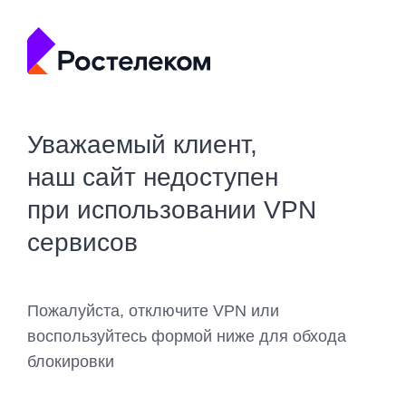
Уважаемый клиент,
наш сайт недоступен
при использовании VPN
сервисов
Пожалуйста, отключите VPN или
воспользуйтесь формой ниже для обхода
блокировки