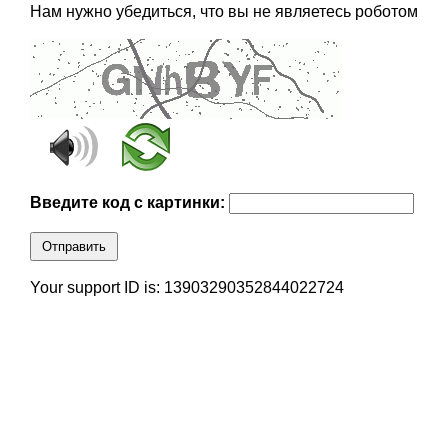
Нам нужно убедиться, что вы не являетесь роботом
Введите код с картинки:
Отправить
Your support ID is: 13903290352844022724