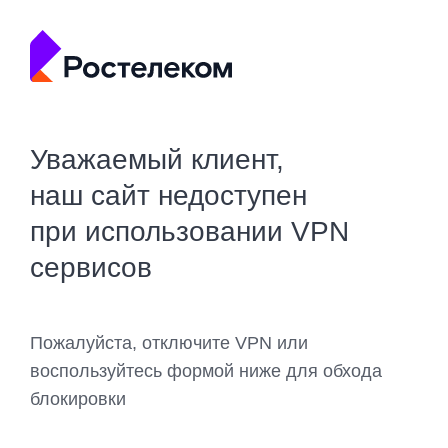
Уважаемый клиент,
наш сайт недоступен
при использовании VPN
сервисов
Пожалуйста, отключите VPN или
воспользуйтесь формой ниже для обхода
блокировки