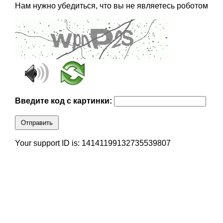
Нам нужно убедиться, что вы не являетесь роботом
Введите код с картинки:
Отправить
Your support ID is: 14141199132735539807