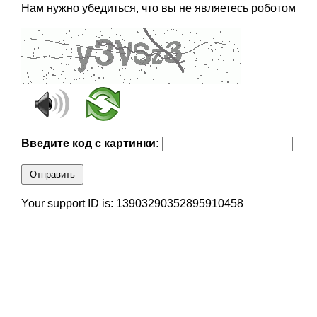
Нам нужно убедиться, что вы не являетесь роботом
Введите код с картинки:
Отправить
Your support ID is: 13903290352895910458