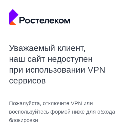
Уважаемый клиент,
наш сайт недоступен
при использовании VPN
сервисов
Пожалуйста, отключите VPN или
воспользуйтесь формой ниже для обхода
блокировки