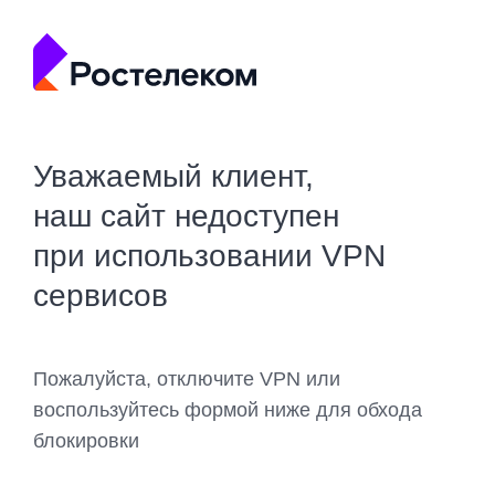
Уважаемый клиент,
наш сайт недоступен
при использовании VPN
сервисов
Пожалуйста, отключите VPN или
воспользуйтесь формой ниже для обхода
блокировки