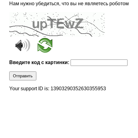
Нам нужно убедиться, что вы не являетесь роботом
Введите код с картинки:
Отправить
Your support ID is: 13903290352630355953