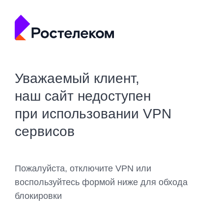
Уважаемый клиент,
наш сайт недоступен
при использовании VPN
сервисов
Пожалуйста, отключите VPN или
воспользуйтесь формой ниже для обхода
блокировки