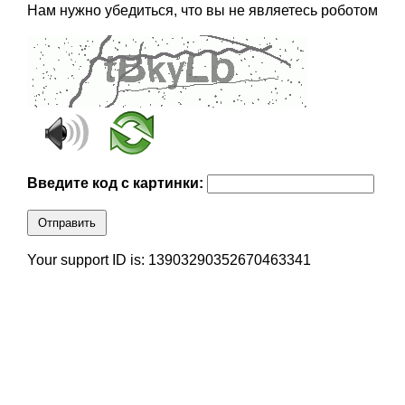
Нам нужно убедиться, что вы не являетесь роботом
Введите код с картинки:
Отправить
Your support ID is: 13903290352670463341