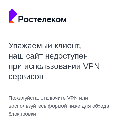
Уважаемый клиент,
наш сайт недоступен
при использовании VPN
сервисов
Пожалуйста, отключите VPN или
воспользуйтесь формой ниже для обхода
блокировки