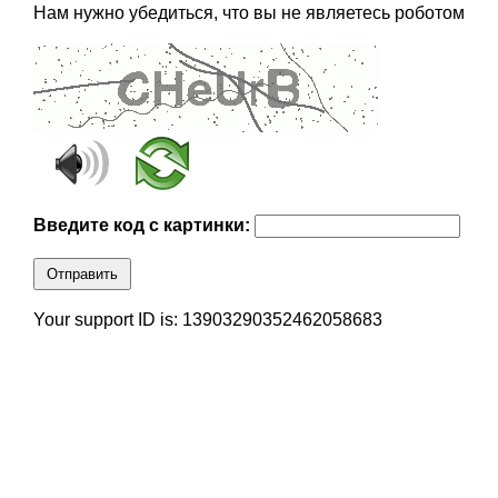
Нам нужно убедиться, что вы не являетесь роботом
Введите код с картинки:
Отправить
Your support ID is: 13903290352462058683