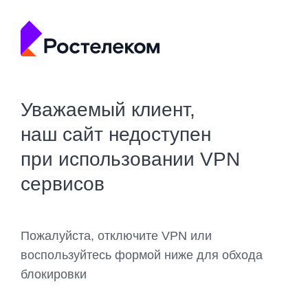
Уважаемый клиент,
наш сайт недоступен
при использовании VPN
сервисов
Пожалуйста, отключите VPN или
воспользуйтесь формой ниже для обхода
блокировки