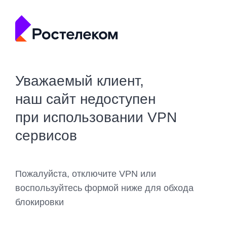
Уважаемый клиент,
наш сайт недоступен
при использовании VPN
сервисов
Пожалуйста, отключите VPN или
воспользуйтесь формой ниже для обхода
блокировки