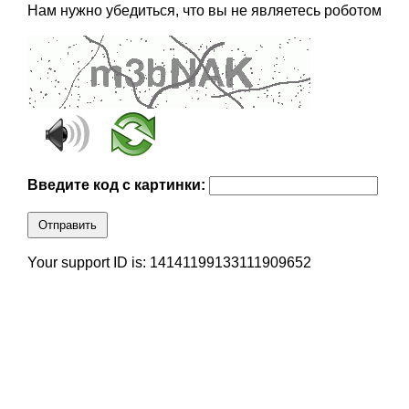
Нам нужно убедиться, что вы не являетесь роботом
Введите код с картинки:
Отправить
Your support ID is: 14141199133111909652