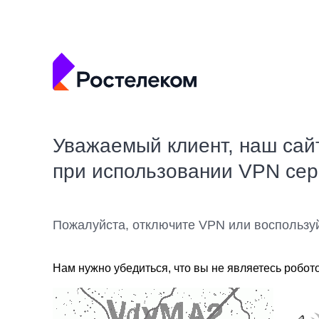
Уважаемый клиент, наш сай
при использовании VPN се
Пожалуйста, отключите VPN или воспользу
Нам нужно убедиться, что вы не являетесь робот